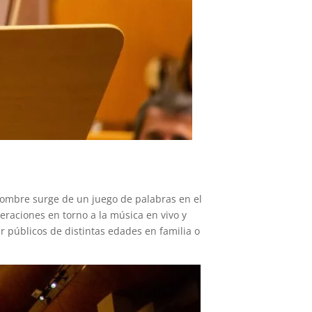
nombre surge de un juego de palabras en el
neraciones en torno a la música en vivo y
 públicos de distintas edades en familia o