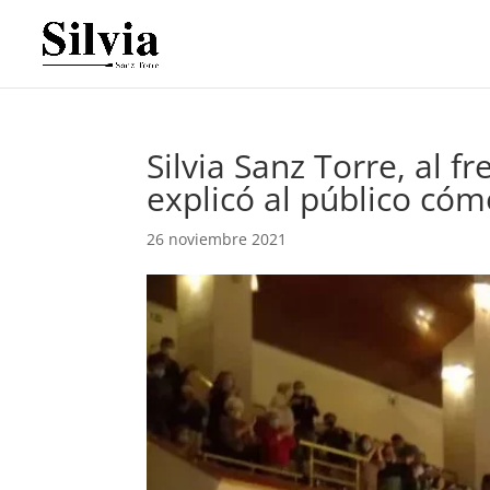
Silvia Sanz Torre, al f
explicó al público cóm
26 noviembre 2021