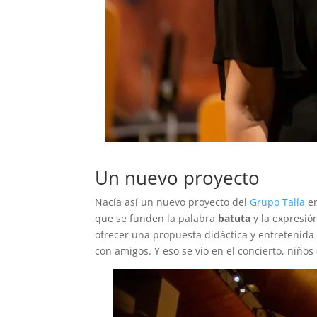
Un nuevo proyecto
Nacía así un nuevo proyecto del
Grupo Talía
e
que se funden la palabra
batuta
y la expresió
ofrecer una propuesta didáctica y entretenida
con amigos. Y eso se vio en el concierto, niños