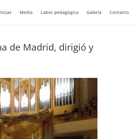
ticias
Media
Labor pedagógica
Galería
Contacto
na de Madrid, dirigió y